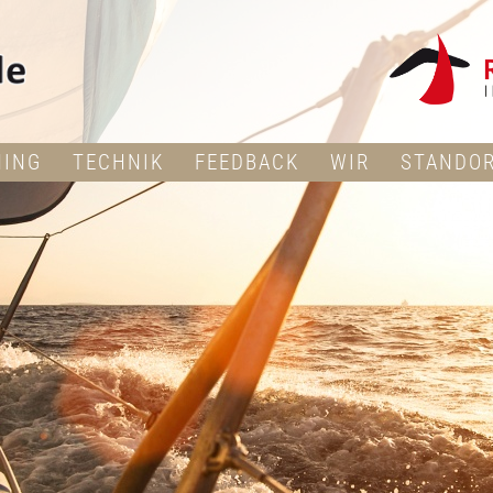
NING
TECHNIK
FEEDBACK
WIR
STANDO