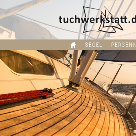
SEGEL
PERSEN