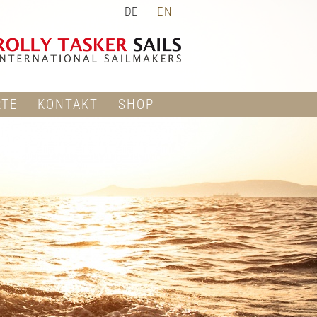
DE
EN
RTE
KONTAKT
SHOP