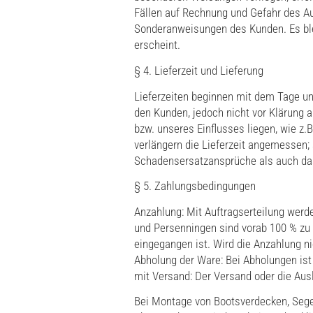
Fällen auf Rechnung und Gefahr des A
Sonderanweisungen des Kunden. Es blei
erscheint.
§ 4. Lieferzeit und Lieferung
Lieferzeiten beginnen mit dem Tage un
den Kunden, jedoch nicht vor Klärung 
bzw. unseres Einflusses liegen, wie z.
verlängern die Lieferzeit angemessen;
Schadensersatzansprüche als auch das
§ 5. Zahlungsbedingungen
Anzahlung: Mit Auftragserteilung werd
und Persenningen sind vorab 100 % zu 
eingegangen ist. Wird die Anzahlung ni
Abholung der Ware: Bei Abholungen ist
mit Versand: Der Versand oder die Au
Bei Montage von Bootsverdecken, Sege