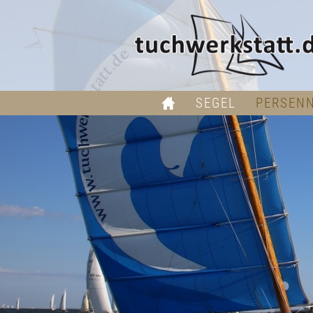
SEGEL
PERSEN