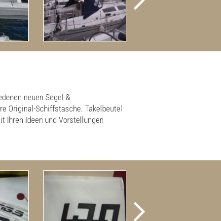
iedenen neuen Segel &
e Original-Schiffstasche. Takelbeutel
it Ihren Ideen und Vorstellungen