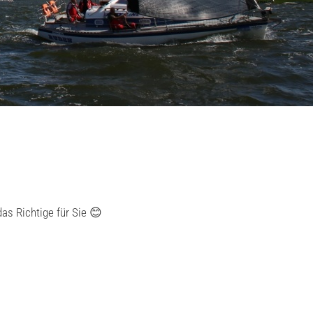
as Richtige für Sie 😊