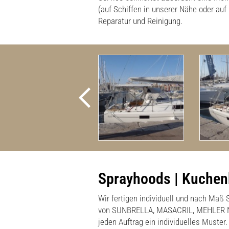
(auf Schiffen in unserer Nähe oder auf
Reparatur und Reinigung.
Sprayhoods | Kuchen
Wir fertigen individuell und nach Ma
von SUNBRELLA, MASACRIL, MEHLER NA
jeden Auftrag ein individuelles Must