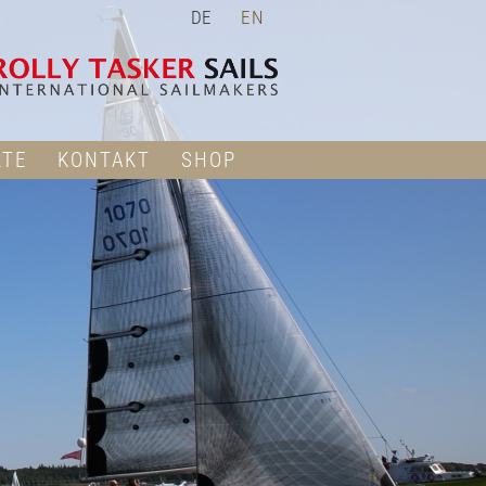
DE
EN
RTE
KONTAKT
SHOP