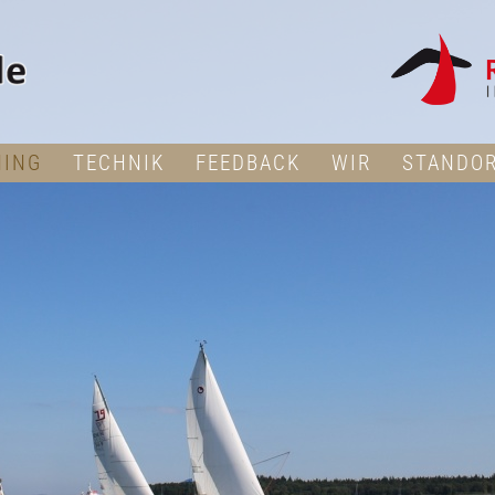
NING
TECHNIK
FEEDBACK
WIR
STANDO