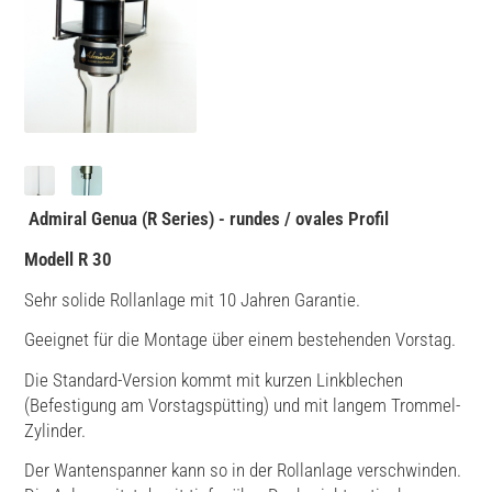
Admiral
Genua (R Series) - rundes / ovales Profil
Modell R 30
Sehr solide Rollanlage mit 10 Jahren Garantie.
Geeignet für die Montage über einem bestehenden Vorstag.
Die Standard-Version kommt mit kurzen Linkblechen
(Befestigung am Vorstagspütting) und mit langem Trommel-
Zylinder.
Der Wantenspanner kann so in der Rollanlage verschwinden.