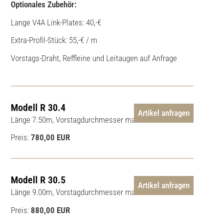
Optionales Zubehör:
Lange V4A Link-Plates: 40,-€
Extra-Profil-Stück: 55,-€ / m
Vorstags-Draht, Reffleine und Leitaugen auf Anfrage
Modell R 30.4
Artikel anfragen
Länge 7.50m, Vorstagdurchmesser max. 4mm
Preis:
780,00 EUR
Modell R 30.5
Artikel anfragen
Länge 9.00m, Vorstagdurchmesser max. 5mm
Preis:
880,00 EUR