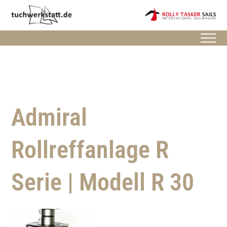
Admiral
Rollreffanlage R
Serie | Modell R 30