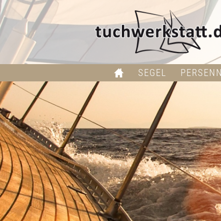
SEGEL
PERSEN