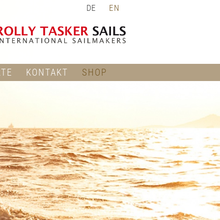
DE
EN
RTE
KONTAKT
SHOP