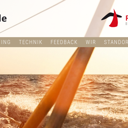
NING
TECHNIK
FEEDBACK
WIR
STANDO