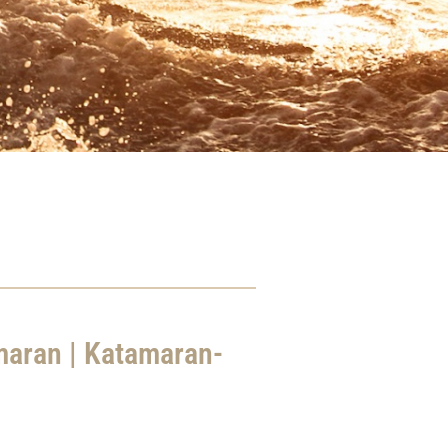
maran | Katamaran-