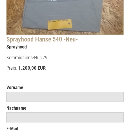
Sprayhood Hanse 540 -Neu-
Sprayhood
Kommissions-Nr. 279
Preis:
1.200,00 EUR
Vorname
Nachname
E-Mail