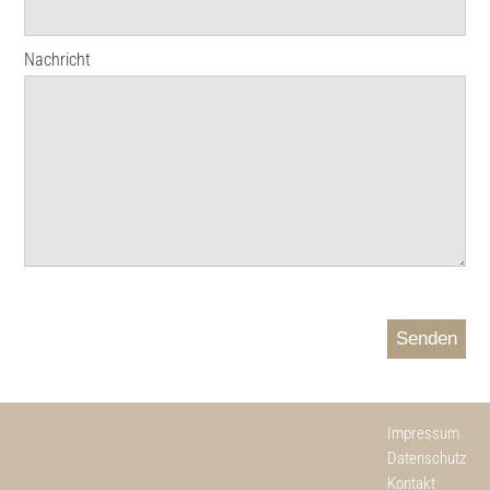
Nachricht
Senden
Impressum
Datenschutz
Kontakt