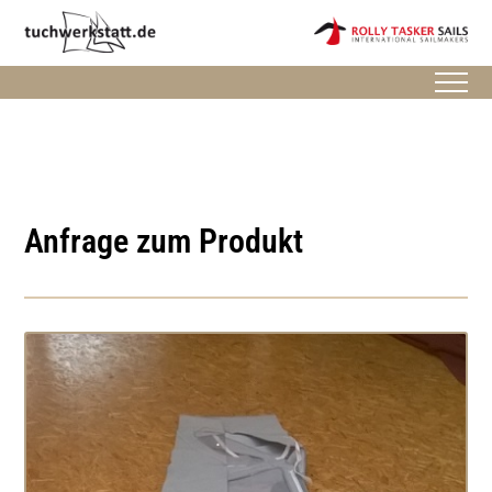
Anfrage zum Produkt