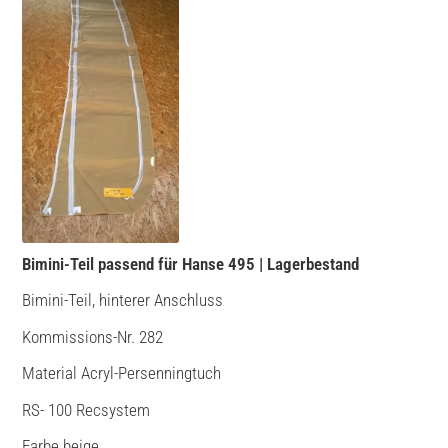
Bimini-Teil passend für Hanse 495 | Lagerbestand
Bimini-Teil, hinterer Anschluss
Kommissions-Nr. 282
Material Acryl-Persenningtuch
RS- 100 Recsystem
Farbe beige