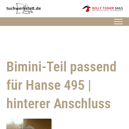
Bimini-Teil passend
für Hanse 495 |
hinterer Anschluss