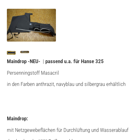
Maindrop -NEU-
|
passend u.a. für Hanse 325
Persenningstoff Masacril
in den Farben anthrazit, navyblau und silbergrau erhältlich
Maindrop:
mit Netzgewebeflächen für Durchlüftung und Wasserablauf