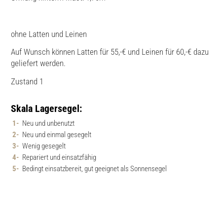
ohne Latten und Leinen
Auf Wunsch können Latten für 55,-€ und Leinen für 60,-€ dazu
geliefert werden.
Zustand 1
Skala Lagersegel:
Neu und unbenutzt
Neu und einmal gesegelt
Wenig gesegelt
Repariert und einsatzfähig
Bedingt einsatzbereit, gut geeignet als Sonnensegel