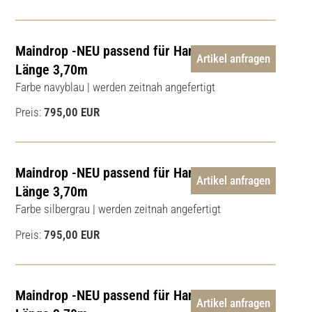
Maindrop -NEU passend für Hanse 325 |
Artikel anfragen
Länge 3,70m
Farbe navyblau | werden zeitnah angefertigt
Preis:
795,00 EUR
Maindrop -NEU passend für Hanse 325 |
Artikel anfragen
Länge 3,70m
Farbe silbergrau | werden zeitnah angefertigt
Preis:
795,00 EUR
Maindrop -NEU passend für Hanse 325 |
Artikel anfragen