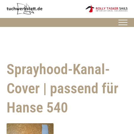
Sprayhood-Kanal-
Cover | passend für
Hanse 540