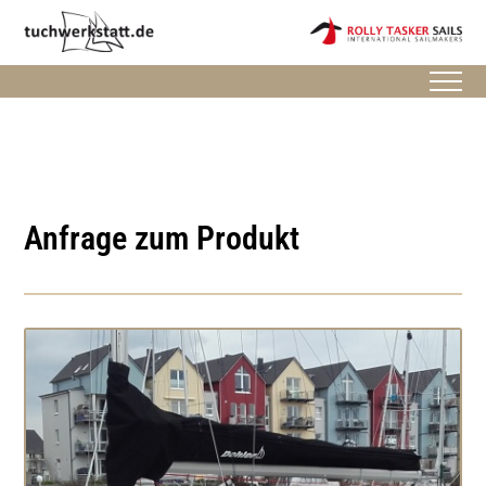
Anfrage zum Produkt