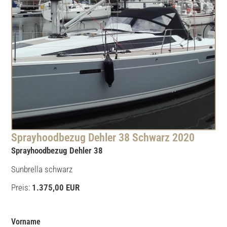
Sprayhoodbezug Dehler 38 Schwarz 2020
Sprayhoodbezug Dehler 38
Sunbrella schwarz
Preis:
1.375,00 EUR
Vorname