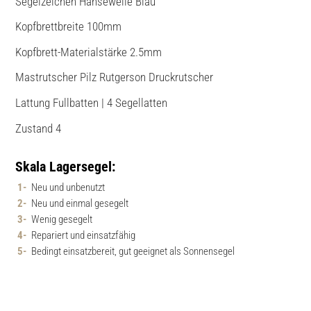
Segelzeichen Hansewelle Blau
Kopfbrettbreite 100mm
Kopfbrett-Materialstärke 2.5mm
Mastrutscher Pilz Rutgerson Druckrutscher
Lattung Fullbatten | 4 Segellatten
Zustand 4
Skala Lagersegel:
Neu und unbenutzt
Neu und einmal gesegelt
Wenig gesegelt
Repariert und einsatzfähig
Bedingt einsatzbereit, gut geeignet als Sonnensegel