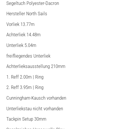
Segeltuch Polyester-Dacron
Hersteller North Sails
Vorliek 13.77m
Achterliek 14.48m
Unterliek 5.04m
freifliegendes Unterliek
Achterlieksausstellung 210mm
1. Reff 2.00m | Ring
2. Reff 3.95m | Ring
Cunningham-Kausch vorhanden
Unterliekstau nicht vorhanden
Tackpin Setup 30mm