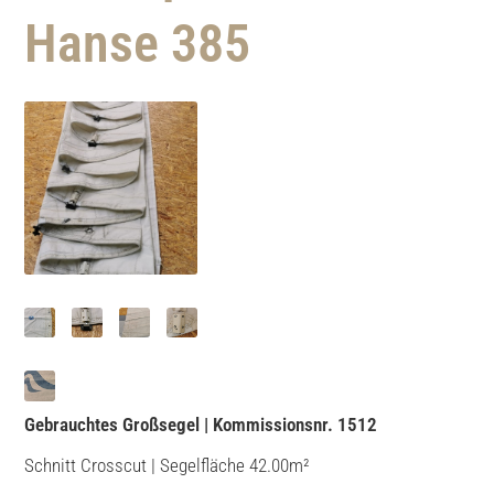
Hanse 385
Gebrauchtes Großsegel | Kommissionsnr. 1512
Schnitt Crosscut | Segelfläche 42.00m²