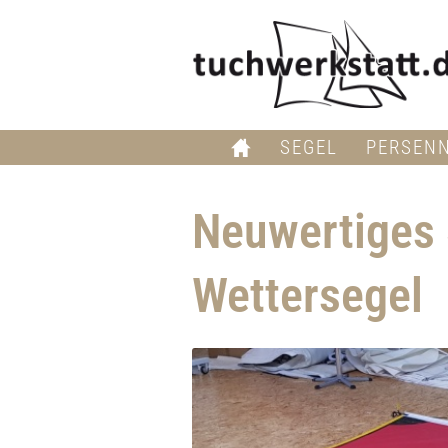
SEGEL
PERSEN
Neuwertiges 
Wettersegel