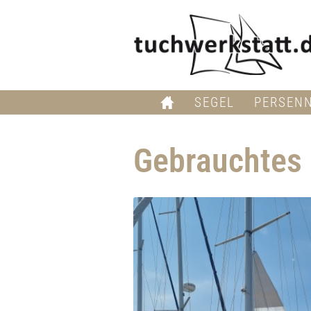
SEGEL
PERSEN
Gebrauchtes 