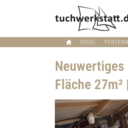
SEGEL
PERSEN
Neuwertiges 
Fläche 27m² 