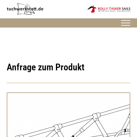
Anfrage zum Produkt