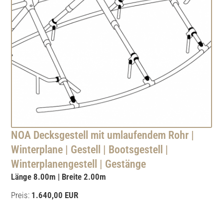
NOA Decksgestell mit umlaufendem Rohr |
Winterplane | Gestell | Bootsgestell |
Winterplanengestell | Gestänge
Länge 8.00m | Breite 2.00m
Preis:
1.640,00 EUR