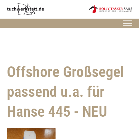
Offshore Großsegel
passend u.a. für
Hanse 445 - NEU