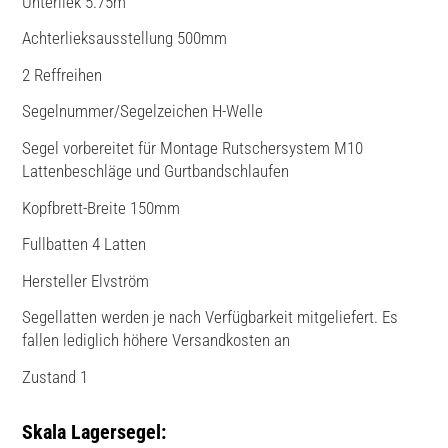
Unterliek 5.75m
Achterlieksausstellung 500mm
2 Reffreihen
Segelnummer/Segelzeichen H-Welle
Segel vorbereitet für Montage Rutschersystem M10
Lattenbeschläge und Gurtbandschlaufen
Kopfbrett-Breite 150mm
Fullbatten 4 Latten
Hersteller Elvström
Segellatten werden je nach Verfügbarkeit mitgeliefert. Es
fallen lediglich höhere Versandkosten an
Zustand 1
Skala Lagersegel: