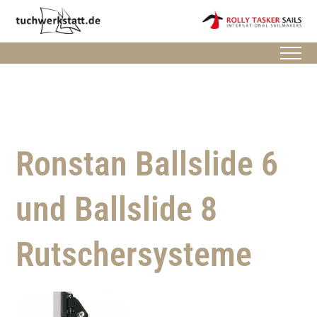
Ronstan Ballslide 6
und Ballslide 8
Rutschersysteme