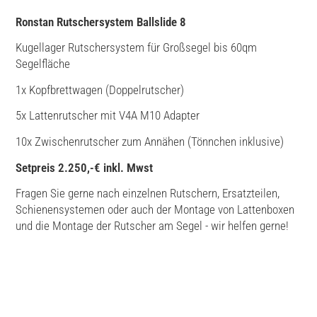
Ronstan Rutschersystem Ballslide 8
Kugellager Rutschersystem für Großsegel bis 60qm
Segelfläche
1x Kopfbrettwagen (Doppelrutscher)
5x Lattenrutscher mit V4A M10 Adapter
10x Zwischenrutscher zum Annähen (Tönnchen inklusive)
Setpreis 2.250,-€ inkl. Mwst
Fragen Sie gerne nach einzelnen Rutschern, Ersatzteilen,
Schienensystemen oder auch der Montage von Lattenboxen
und die Montage der Rutscher am Segel - wir helfen gerne!