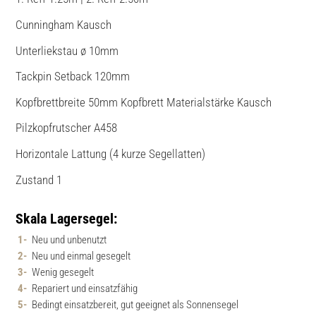
Cunningham Kausch
Unterliekstau ø 10mm
Tackpin Setback 120mm
Kopfbrettbreite 50mm Kopfbrett Materialstärke Kausch
Pilzkopfrutscher A458
Horizontale Lattung (4 kurze Segellatten)
Zustand 1
Skala Lagersegel:
Neu und unbenutzt
Neu und einmal gesegelt
Wenig gesegelt
Repariert und einsatzfähig
Bedingt einsatzbereit, gut geeignet als Sonnensegel