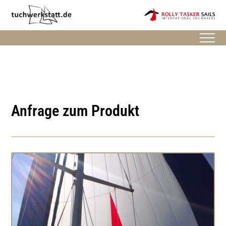
Anfrage zum Produkt