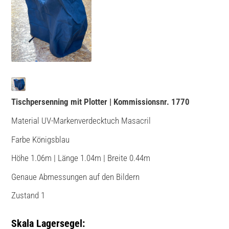
Tischpersenning mit Plotter
| Kommissionsnr. 1770
Material UV-Markenverdecktuch Masacril
Farbe Königsblau
Höhe 1.06m | Länge 1.04m | Breite 0.44m
Genaue Abmessungen auf den Bildern
Zustand 1
Skala Lagersegel: