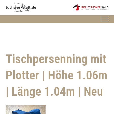
Tischpersenning mit
Plotter | Höhe 1.06m
| Länge 1.04m | Neu