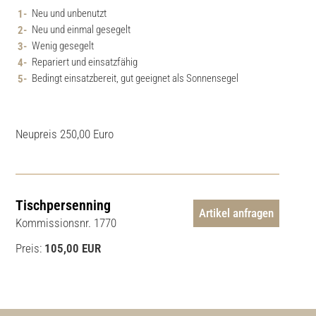
Neu und unbenutzt
Neu und einmal gesegelt
Wenig gesegelt
Repariert und einsatzfähig
Bedingt einsatzbereit, gut geeignet als Sonnensegel
Neupreis 250,00 Euro
Tischpersenning
Artikel anfragen
Kommissionsnr. 1770
Preis:
105,00 EUR