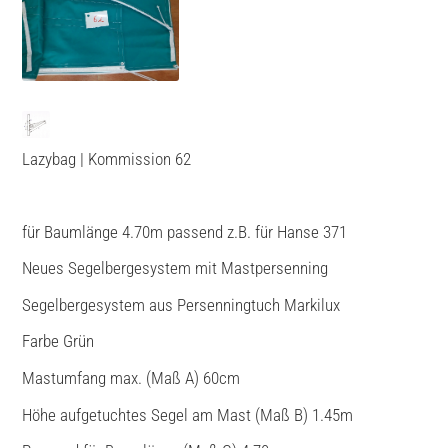
Lazybag | Kommission 62
für Baumlänge 4.70m passend z.B. für Hanse 371
Neues Segelbergesystem mit Mastpersenning
Segelbergesystem aus Persenningtuch Markilux
Farbe Grün
Mastumfang max. (Maß A) 60cm
Höhe aufgetuchtes Segel am Mast (Maß B) 1.45m