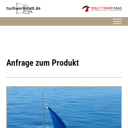
Anfrage zum Produkt