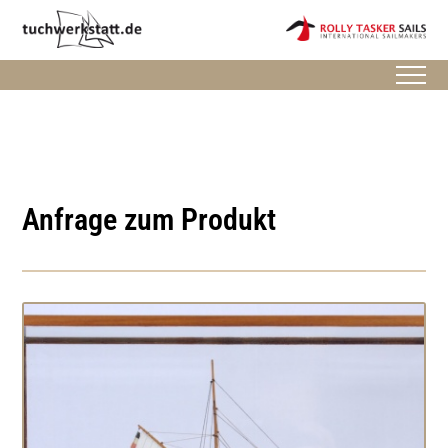
Anfrage zum Produkt