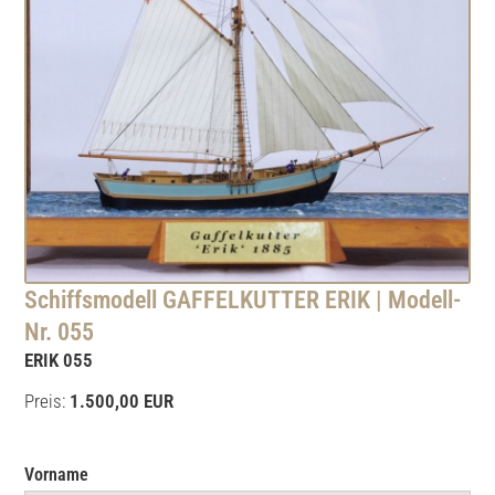
Schiffsmodell GAFFELKUTTER ERIK | Modell-
Nr. 055
ERIK 055
Preis:
1.500,00 EUR
Vorname