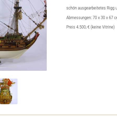
schön ausgearbeitetes Rigg 
Abmessungen: 70 x 30 x 67 
Preis 4.500,-€ (keine Vitrine)