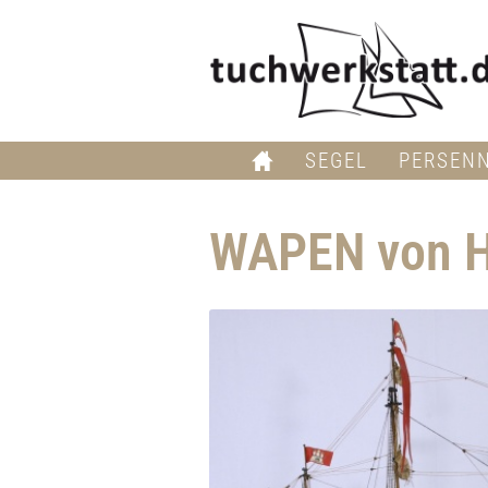
SEGEL
PERSEN
WAPEN von H