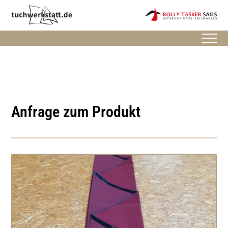
Anfrage zum Produkt