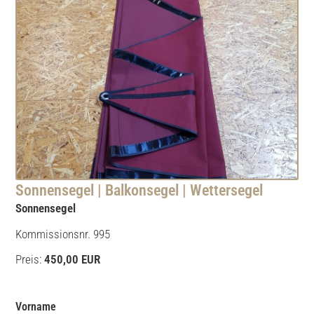
Sonnensegel | Balkonsegel | Wettersegel
Sonnensegel
Kommissionsnr. 995
Preis:
450,00 EUR
Vorname