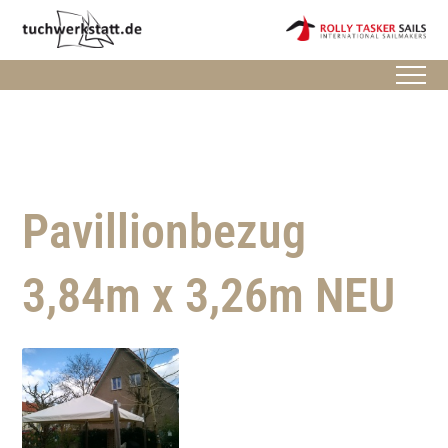
Pavillionbezug
3,84m x 3,26m NEU