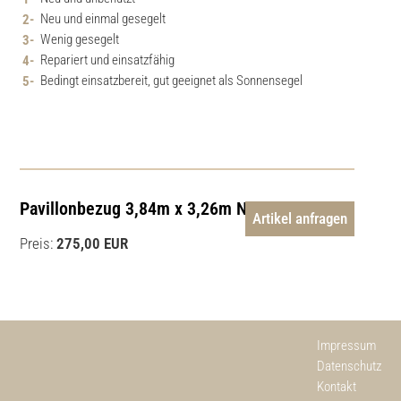
Neu und einmal gesegelt
Wenig gesegelt
Repariert und einsatzfähig
Bedingt einsatzbereit, gut geeignet als Sonnensegel
Pavillonbezug 3,84m x 3,26m NEU
Artikel anfragen
Preis:
275,00 EUR
Impressum
Datenschutz
Kontakt