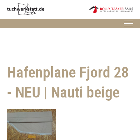
Hafenplane Fjord 28
- NEU | Nauti beige