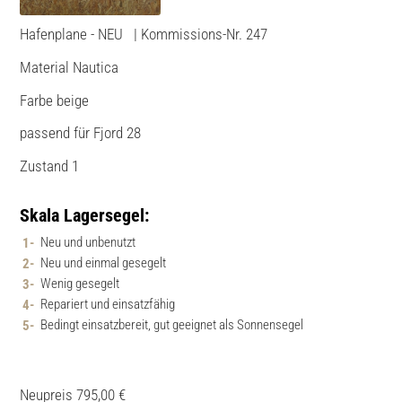
Hafenplane - NEU | Kommissions-Nr. 247
Material Nautica
Farbe beige
passend für Fjord 28
Zustand 1
Skala Lagersegel:
Neu und unbenutzt
Neu und einmal gesegelt
Wenig gesegelt
Repariert und einsatzfähig
Bedingt einsatzbereit, gut geeignet als Sonnensegel
Neupreis 795,00 €