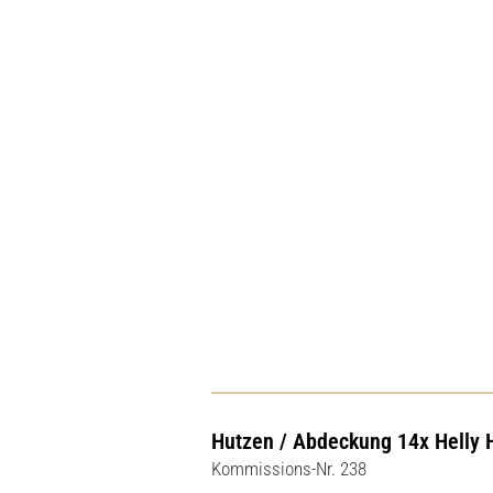
Hutzen / Abdeckung 14x Helly
Kommissions-Nr. 238