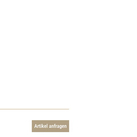
Artikel anfragen