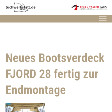
Neues Bootsverdeck
FJORD 28 fertig zur
Endmontage