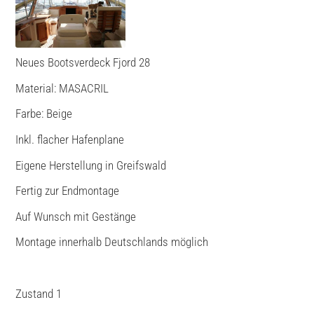
Neues Bootsverdeck Fjord 28
Material: MASACRIL
Farbe: Beige
Inkl. flacher Hafenplane
Eigene Herstellung in Greifswald
Fertig zur Endmontage
Auf Wunsch mit Gestänge
Montage innerhalb Deutschlands möglich
Zustand 1