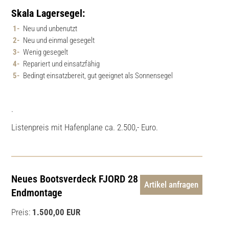
Skala Lagersegel:
Neu und unbenutzt
Neu und einmal gesegelt
Wenig gesegelt
Repariert und einsatzfähig
Bedingt einsatzbereit, gut geeignet als Sonnensegel
.
Listenpreis mit Hafenplane ca. 2.500,- Euro.
Neues Bootsverdeck FJORD 28 fertig zur
Artikel anfragen
Endmontage
Preis:
1.500,00 EUR