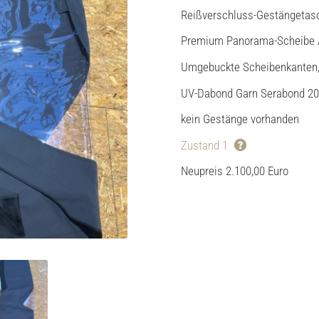
Reißverschluss-Gestängetas
Premium Panorama-Scheibe 
Umgebuckte Scheibenkanten,
UV-Dabond Garn Serabond 20
kein Gestänge vorhanden
Zustand 1
Neupreis 2.100,00 Euro