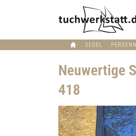
SEGEL
PERSEN
Neuwertige S
418