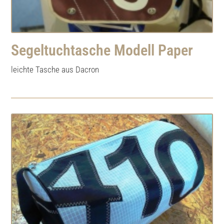
Segeltuchtasche Modell Paper
leichte Tasche aus Dacron