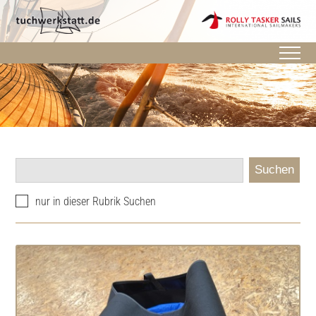
Suchen
nur in dieser Rubrik Suchen