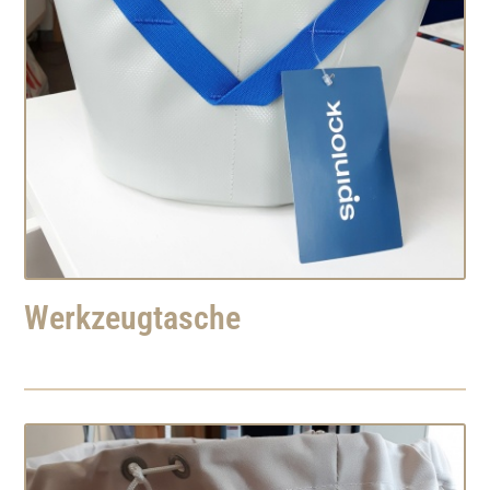
Werkzeugtasche