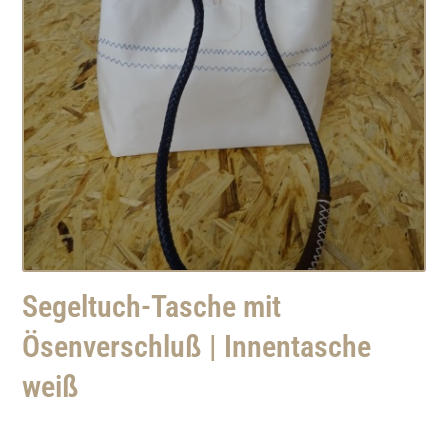
Segeltuch-Tasche mit
Ösenverschluß | Innentasche
weiß