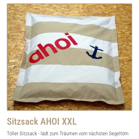
Sitzsack AHOI XXL
Toller Sitzsack - lädt zum Träumen vom nächsten Segeltörn