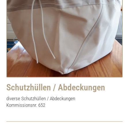
Schutzhüllen / Abdeckungen
diverse Schutzhüllen / Abdeckungen
Kommissionsnr. 652