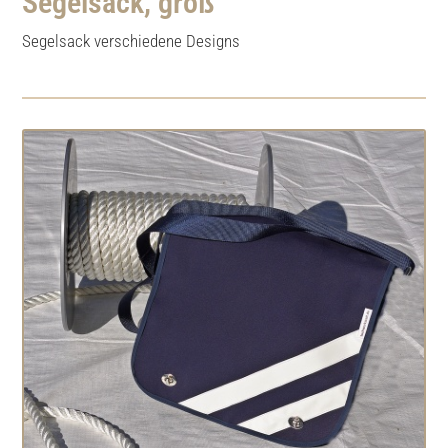
Segelsack, groß
Segelsack verschiedene Designs