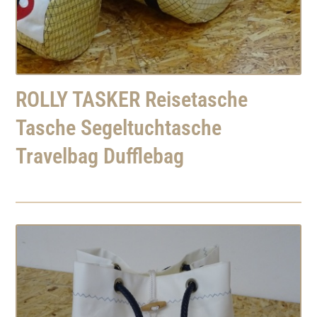
ROLLY TASKER Reisetasche
Tasche Segeltuchtasche
Travelbag Dufflebag