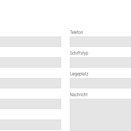
Telefon
Schiffstyp
Liegeplatz
Nachricht