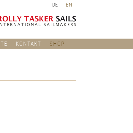
DE
EN
RTE
KONTAKT
SHOP