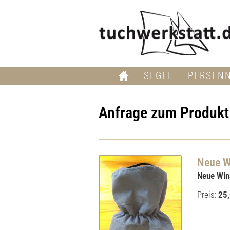
SEGEL
PERSEN
Anfrage zum Produkt
Neue W
Neue Win
Preis:
25