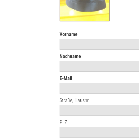
Vorname
Nachname
E-Mail
Straße, Hausnr.
PLZ