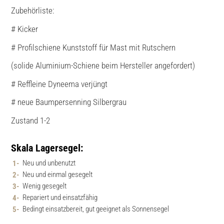
Zubehörliste:
# Kicker
# Profilschiene Kunststoff für Mast mit Rutschern
(solide Aluminium-Schiene beim Hersteller angefordert)
# Reffleine Dyneema verjüngt
# neue Baumpersenning Silbergrau
Zustand 1-2
Skala Lagersegel:
Neu und unbenutzt
Neu und einmal gesegelt
Wenig gesegelt
Repariert und einsatzfähig
Bedingt einsatzbereit, gut geeignet als Sonnensegel