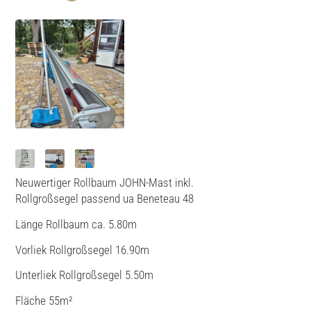
Neuwertiger Rollbaum JOHN-Mast inkl.
Rollgroßsegel passend ua Beneteau 48
Länge Rollbaum ca. 5.80m
Vorliek Rollgroßsegel 16.90m
Unterliek Rollgroßsegel 5.50m
Fläche 55m²