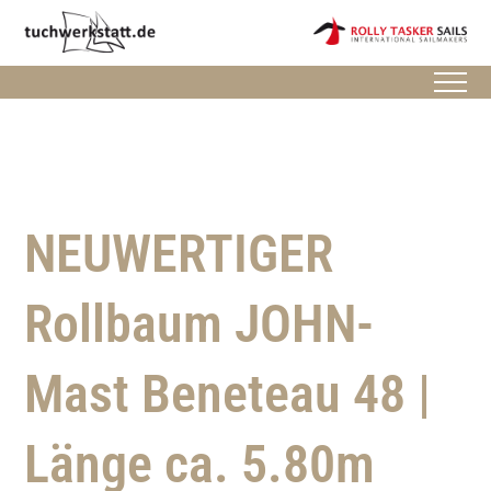
NEUWERTIGER
Rollbaum JOHN-
Mast Beneteau 48 |
Länge ca. 5.80m