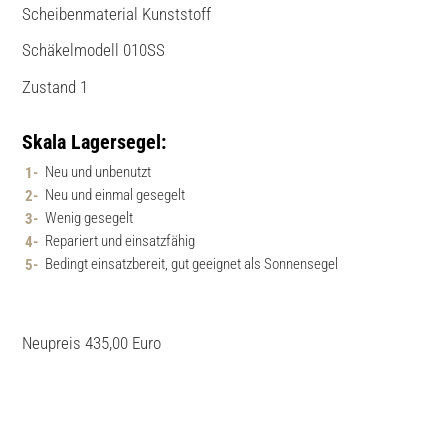
Scheibenmaterial Kunststoff
Schäkelmodell 010SS
Zustand 1
Skala Lagersegel:
Neu und unbenutzt
Neu und einmal gesegelt
Wenig gesegelt
Repariert und einsatzfähig
Bedingt einsatzbereit, gut geeignet als Sonnensegel
Neupreis 435,00 Euro