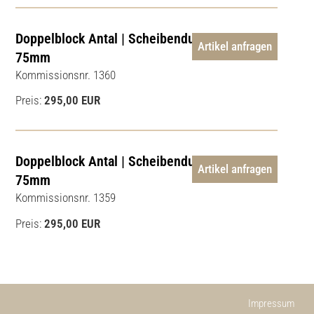
Doppelblock Antal | Scheibendurchmesser
Artikel anfragen
75mm
Kommissionsnr. 1360
Preis:
295,00 EUR
Doppelblock Antal | Scheibendurchmesser
Artikel anfragen
75mm
Kommissionsnr. 1359
Preis:
295,00 EUR
Impressum