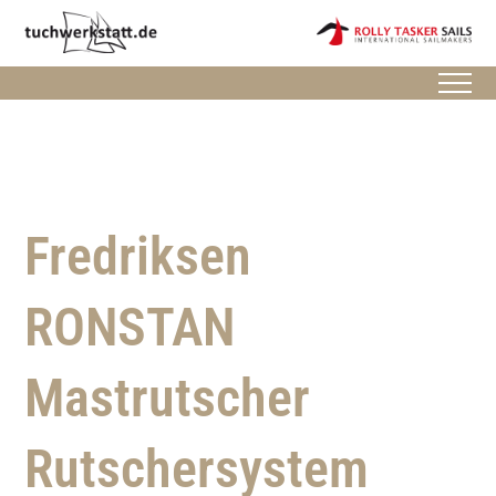
Fredriksen
RONSTAN
Mastrutscher
Rutschersystem