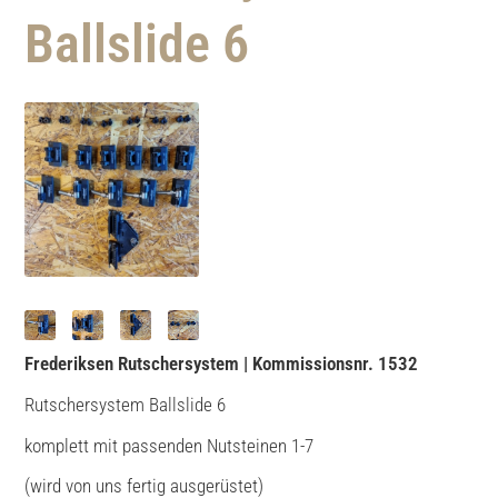
Ballslide 6
Frederiksen Rutschersystem | Kommissionsnr. 1532
Rutschersystem Ballslide 6
komplett mit passenden Nutsteinen 1-7
(wird von uns fertig ausgerüstet)