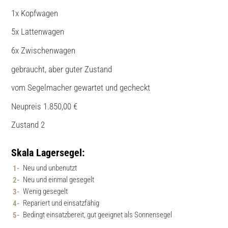
1x Kopfwagen
5x Lattenwagen
6x Zwischenwagen
gebraucht, aber guter Zustand
vom Segelmacher gewartet und gecheckt
Neupreis 1.850,00 €
Zustand 2
Skala Lagersegel:
Neu und unbenutzt
Neu und einmal gesegelt
Wenig gesegelt
Repariert und einsatzfähig
Bedingt einsatzbereit, gut geeignet als Sonnensegel