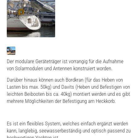
Der modulare Geräteträger ist vorrangig für die Aufnahme
von Solarmodulen und Antennen konstruiert worden.
Darüber hinaus können auch Bordkran (für das Heben von
Lasten bis max. 50kg) und Davits (Heben und Befestigen von
leichten Beibooten bis ca. 40kg) montiert werden und es gibt
mehrere Möglichkeiten der Befestigung am Heckkorb.
Es ist ein flexibles System, welches einfach ergänzt werden
kann, langlebig, seewasserbeständig und optisch passend zu
hochwertigen Yachten ist.