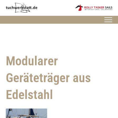
Modularer
Geräteträger aus
Edelstahl