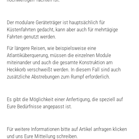
Der modulare Geräteträger ist hauptsächlich für
Küstenfahrten gedacht, kann aber auch für mehrtägige
Fahrten genutzt werden.
Für längere Reisen, wie beispielsweise eine
Atlantiküberquerung, müssen die einzelnen Module
miteinander und auch die gesamte Konstruktion am
Heckkorb verschweißt werden. In diesem Fall sind auch
zusätzliche Abstrebungen zum Rumpf erforderlich.
Es gibt die Möglichkeit einer Anfertigung, die speziell auf
Eure Bedürfnisse angepasst ist.
Für weitere Informationen bitte auf Artikel anfragen klicken
und uns Eure Mitteilung schreiben.