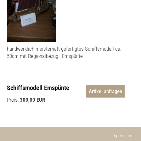
handwerklich meisterhaft gefertigtes Schiffsmodell ca.
50cm mit Regionalbezug - Emspünte
Schiffsmodell Emspünte
Artikel anfragen
Preis:
300,00 EUR
Impressum