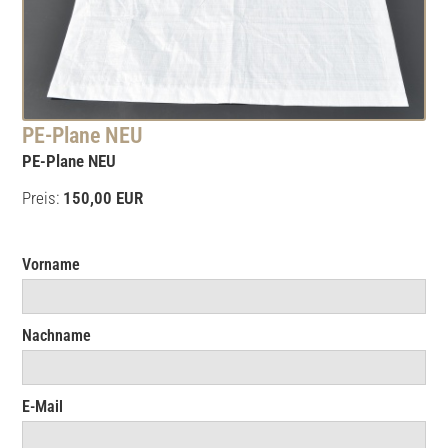
PE-Plane NEU
PE-Plane NEU
Preis:
150,00 EUR
Vorname
Nachname
E-Mail