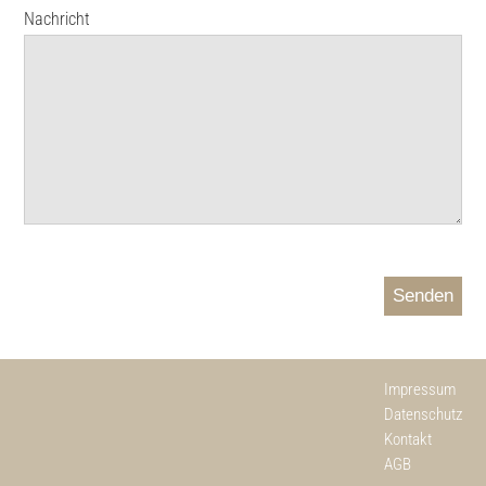
Nachricht
Senden
Impressum
Datenschutz
Kontakt
AGB