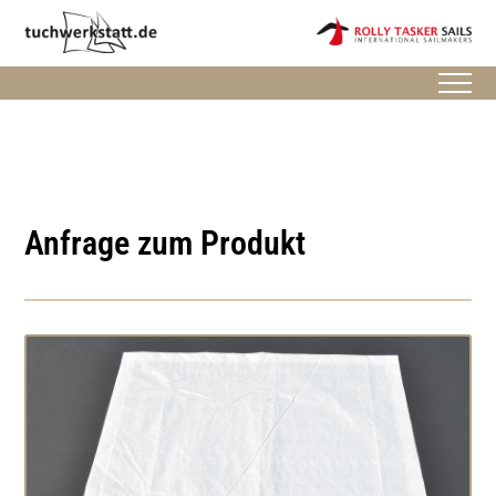
Anfrage zum Produkt