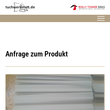
Anfrage zum Produkt