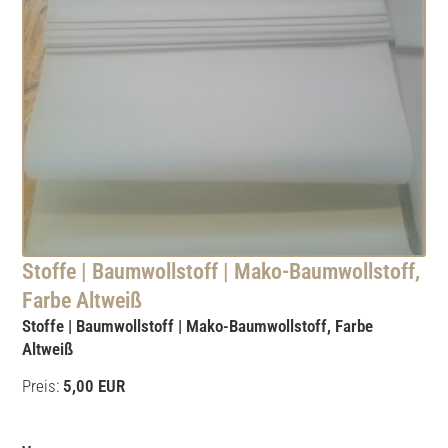
Stoffe | Baumwollstoff | Mako-Baumwollstoff,
Farbe Altweiß
Stoffe | Baumwollstoff | Mako-Baumwollstoff, Farbe
Altweiß
Preis:
5,00 EUR