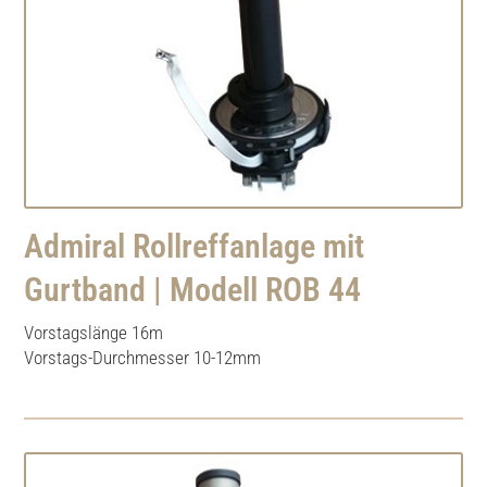
Admiral Rollreffanlage mit
Gurtband | Modell ROB 44
Vorstagslänge 16m
Vorstags-Durchmesser 10-12mm