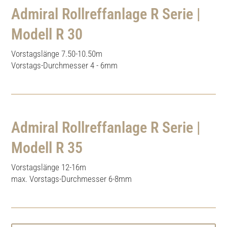
Admiral Rollreffanlage R Serie |
Modell R 30
Vorstagslänge 7.50-10.50m
Vorstags-Durchmesser 4 - 6mm
Admiral Rollreffanlage R Serie |
Modell R 35
Vorstagslänge 12-16m
max. Vorstags-Durchmesser 6-8mm