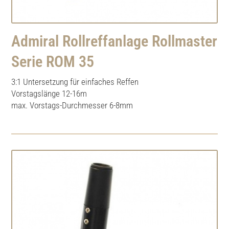
Admiral Rollreffanlage Rollmaster
Serie ROM 35
3:1 Untersetzung für einfaches Reffen
Vorstagslänge 12-16m
max. Vorstags-Durchmesser 6-8mm