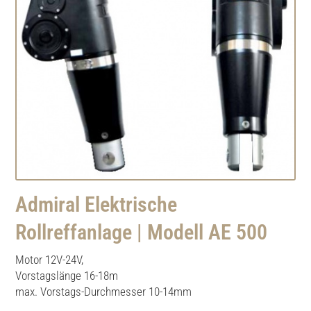
Admiral Elektrische
Rollreffanlage | Modell AE 500
Motor 12V-24V,
Vorstagslänge 16-18m
max. Vorstags-Durchmesser 10-14mm