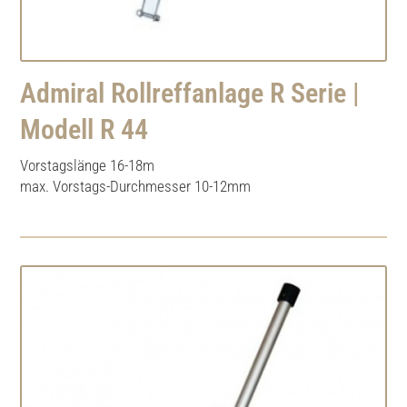
Admiral Rollreffanlage R Serie |
Modell R 44
Vorstagslänge 16-18m
max. Vorstags-Durchmesser 10-12mm