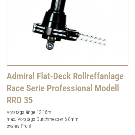
Admiral Flat-Deck Rollreffanlage
Race Serie Professional Modell
RRO 35
Vorstagslänge 12-16m
max. Vorstags-Durchmesser 6-8mm
ovales Profil