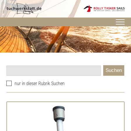
Suchen
nur in dieser Rubrik Suchen