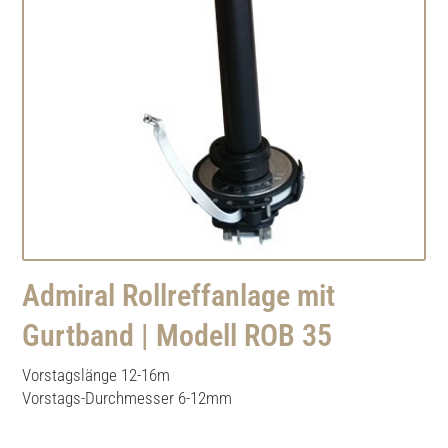
Admiral Rollreffanlage mit
Gurtband | Modell ROB 35
Vorstagslänge 12-16m
Vorstags-Durchmesser 6-12mm