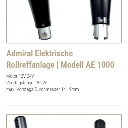
Admiral Elektrische
Rollreffanlage | Modell AE 1000
Motor 12V-24V,
Vorstagslänge 18-22m
max. Vorstags-Durchmesser 14-19mm