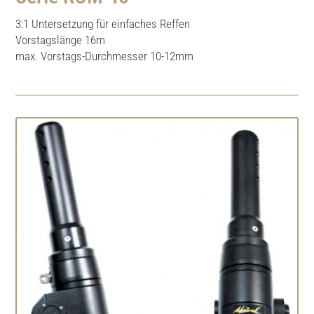
3:1 Untersetzung für einfaches Reffen
Vorstagslänge 16m
max. Vorstags-Durchmesser 10-12mm