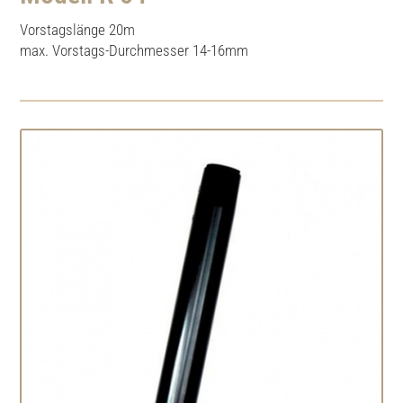
Vorstagslänge 20m
max. Vorstags-Durchmesser 14-16mm