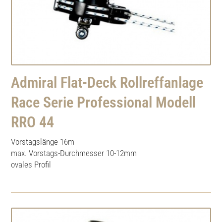
Admiral Flat-Deck Rollreffanlage
Race Serie Professional Modell
RRO 44
Vorstagslänge 16m
max. Vorstags-Durchmesser 10-12mm
ovales Profil