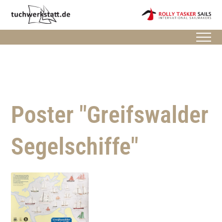
Poster "Greifswalder
Segelschiffe"