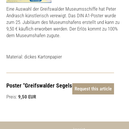
Eine Auswahl der Greifswalder Museumsschiffe hat Peter
Andrasch künstlerisch verewigt. Das DIN A1-Poster wurde
zum 25. Jubiläum des Museumshafens erstellt und kann zu
9,50 € käuflich erworben werden. Der Erlös kommt zu 100%
dem Museumshafen zugute.
Material: dickes Kartonpapier
Poster "Greifswalder Segelschiffe"
Request this article
Preis:
9,50 EUR