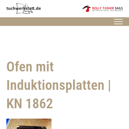
Ofen mit
Induktionsplatten |
KN 1862