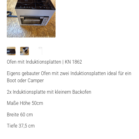
Ofen mit Induktionsplatten | KN 1862
Eigens gebauter Ofen mit zwei Induktionsplatten ideal für ein
Boot oder Camper
2x Induktionsplatte mit kleinem Backofen
Maße Höhe 50cm
Breite 60 cm
Tiefe 37,5 cm