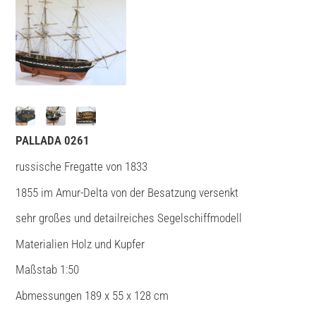
PALLADA 0261
russische Fregatte von 1833
1855 im Amur-Delta von der Besatzung versenkt
sehr großes und detailreiches Segelschiffmodell
Materialien Holz und Kupfer
Maßstab 1:50
Abmessungen 189 x 55 x 128 cm