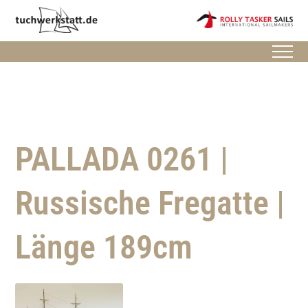
PALLADA 0261 |
Russische Fregatte |
Länge 189cm