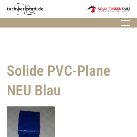
Solide PVC-Plane
NEU Blau